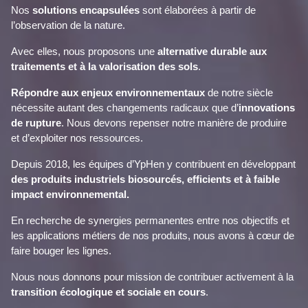
Nos
solutions encapsulées
sont élaborées à partir de
l’observation de la nature.
Avec elles, nous proposons une
alternative durable aux
traitements et à la valorisation des sols
.
Répondre aux enjeux environnementaux
de notre siècle
nécessite autant des changements radicaux que d’
innovations
de rupture
. Nous devons repenser notre manière de produire
et d’exploiter nos ressources.
Depuis 2018, les équipes d’YpHen y contribuent en développant
des
produits industriels biosourcés, efficients et à faible
impact environnemental
.
En recherche de synergies permanentes entre nos objectifs et
les applications métiers de nos produits, nous avons à cœur de
faire bouger les lignes.
Nous nous donnons pour mission de contribuer activement à la
transition écologique et sociale en cours
.