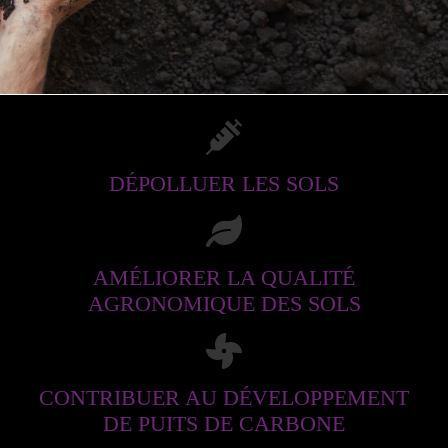
DÉPOLLUER LES SOLS
AMÉLIORER LA QUALITÉ
AGRONOMIQUE DES SOLS
CONTRIBUER AU DÉVELOPPEMENT
DE PUITS DE CARBONE