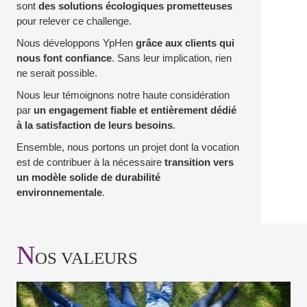
sont
des solutions écologiques prometteuses
pour relever ce challenge.
Nous développons YpHen
grâce aux clients qui
nous font confiance
. Sans leur implication, rien
ne serait possible.
Nous leur témoignons notre haute considération
par
un engagement fiable et entièrement dédié
à la satisfaction de leurs besoins
.
Ensemble, nous portons un projet dont la vocation
est de contribuer à la nécessaire
transition vers
un modèle solide de durabilité
environnementale
.
N
OS VALEURS