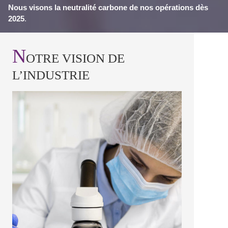
Nous visons la neutralité carbone de nos opérations dès
2025
.
N
OTRE VISION DE
L’INDUSTRIE