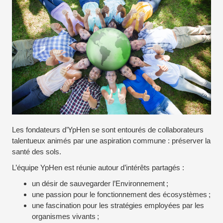
Les fondateurs d’YpHen se sont entourés de collaborateurs
talentueux animés par une aspiration commune : préserver la
santé des sols.
L’équipe YpHen est réunie autour d’intérêts partagés :
un désir de sauvegarder l’Environnement ;
une passion pour le fonctionnement des écosystèmes ;
une fascination pour les stratégies employées par les
organismes vivants ;