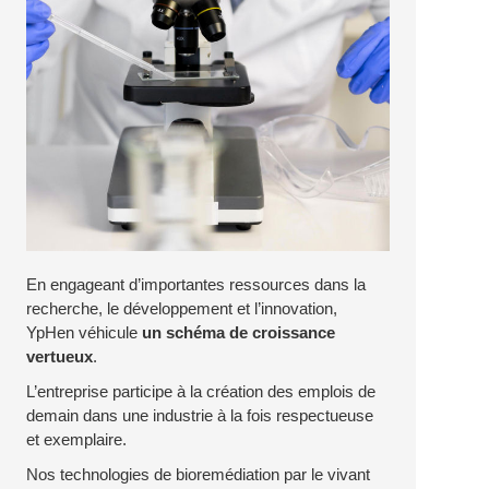
En engageant d’importantes ressources dans la
recherche, le développement et l’innovation,
YpHen véhicule
un schéma de croissance
vertueux
.
L’entreprise participe à la création des emplois de
demain dans une industrie à la fois respectueuse
et exemplaire.
Nos technologies de bioremédiation par le vivant