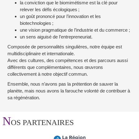
la conviction que le biomimétisme est la clé pour
relever les défis écologiques ;
un goût prononcé pour l’innovation et les
biotechnologies ;
une vision pragmatique de l’industrie et du commerce ;
un sens aiguisé de l’entrepreneuriat.
Composée de personnalités singulières, notre équipe est
multidisciplinaire et internationale.
Avec des cultures, des compétences et des parcours aussi
différents que complémentaires, nous œuvrons
collectivement à notre objectif commun.
Ensemble, nous n’avons pas la prétention de sauver la
planète, mais nous avons la farouche volonté de contribuer à
sa régénération.
N
OS PARTENAIRES