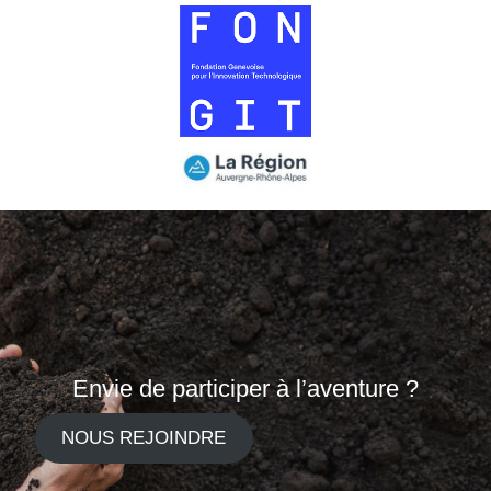
Envie de participer à l’aventure ?
NOUS REJOINDRE